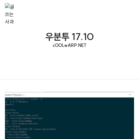
우분투 17.10
cOOLwARP.NET