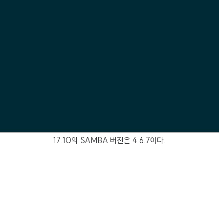
17.10의 SAMBA 버전은 4.6.7이다.