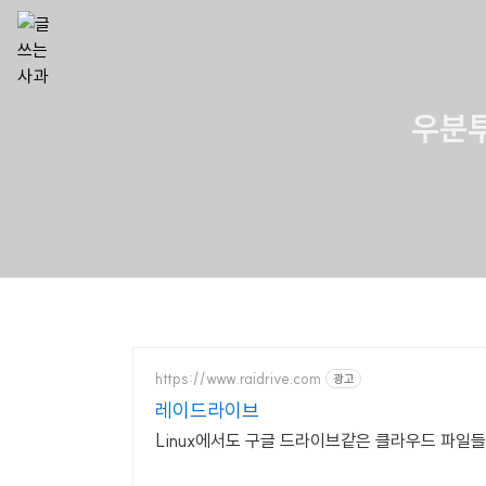
우분투
https://www.raidrive.com
광고
레이드라이브
Linux에서도 구글 드라이브같은 클라우드 파일