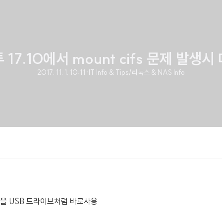
 17.10에서 mount cifs 문제 발생시
2017. 11. 1. 10:11
·
IT Info & Tips/리눅스 & NAS Info
들을 USB 드라이브처럼 바로사용