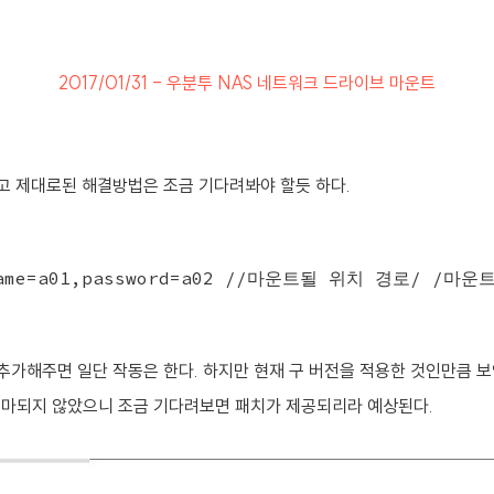
2017/01/31 - 우분투 NAS 네트워크 드라이브 마운트
고 제대로된 해결방법은 조금 기다려봐야 할듯 하다.
 을 추가해주면 일단 작동은 한다. 하지만 현재 구 버전을 적용한 것인만큼 
 얼마되지 않았으니 조금 기다려보면 패치가 제공되리라 예상된다.