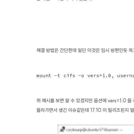
해결 방법은 간단한데 일단 이것은 임시 방편인듯 하
위 예시를 보면 알 수 있겠지만 옵션에 vers=1.0
올라가면서 생긴 이슈같은데 17.10 이 릴리즈된지