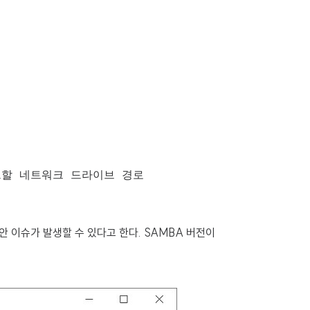
보안 이슈가 발생할 수 있다고 한다. SAMBA 버전이