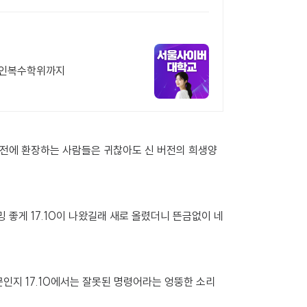
온라인복수학위까지
 버전에 환장하는 사람들은 귀찮아도 신 버전의 희생양
 좋게 17.10이 나왔길래 새로 올렸더니 뜬금없이 네
문인지 17.10에서는 잘못된 명령어라는 엉뚱한 소리