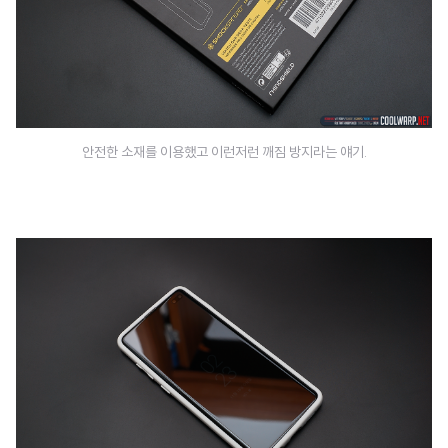
안전한 소재를 이용했고 이런저런 깨짐 방지라는 얘기.