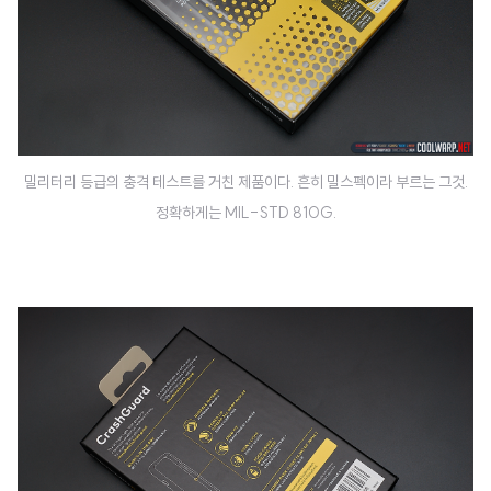
밀리터리 등급의 충격 테스트를 거친 제품이다. 흔히 밀스펙이라 부르는 그것.
정확하게는 MIL-STD 810G.