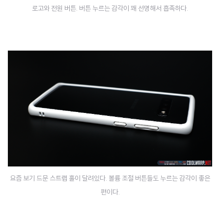
로고와 전원 버튼. 버튼 누르는 감각이 꽤 선명해서 흡족하다.
요즘 보기 드문 스트랩 홀이 달려있다. 볼륨 조절 버튼들도 누르는 감각이 좋은
편이다.