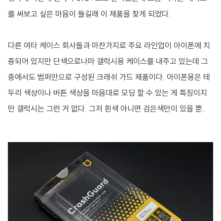
를 써보고 싶은 마음이 들길래 이 제품을 찾게 되었다.
다른 여타 케이스 회사들과 마찬가지로 주요 라인업이 아이폰에 치
중되어 있지만 단색으로나마 갤럭시용 케이스를 내주고 있는데 그
중에서도 범퍼만으로 구성된 크래쉬 가드 제품이다. 아이폰용은 테
두리 색상이나 버튼 색상을 마음대로 모딩 할 수 있는 게 특징이지
만 갤럭시는 그런 거 없다. 그저 흰색 아니면 검은색만이 있을 뿐..