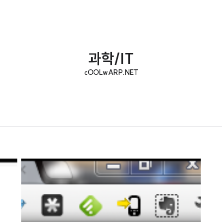
과학/IT
cOOLwARP.NET