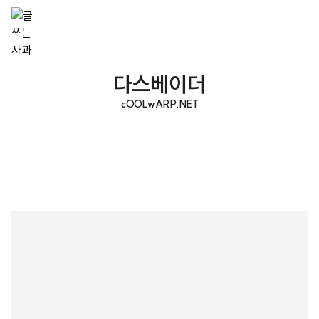
다스베이더
cOOLwARP.NET