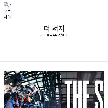
더 서지
cOOLwARP.NET