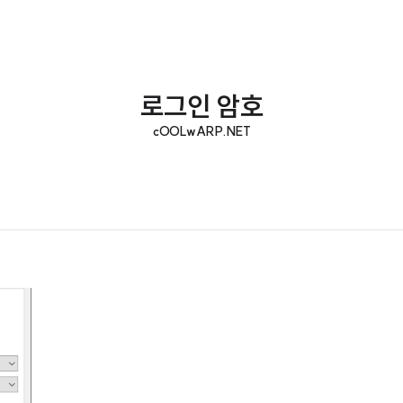
로그인 암호
cOOLwARP.NET