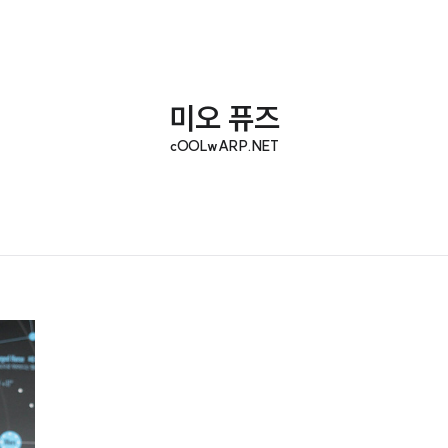
미오 퓨즈
cOOLwARP.NET