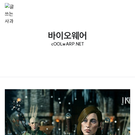
바이오웨어
cOOLwARP.NET