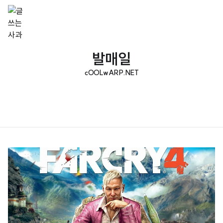
발매일
cOOLwARP.NET