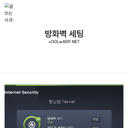
방화벽 세팅
cOOLwARP.NET