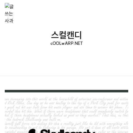
스컬캔디
cOOLwARP.NET