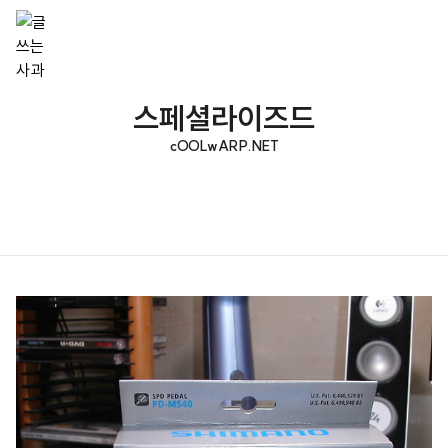
스페셜라이즈드
cOOLwARP.NET