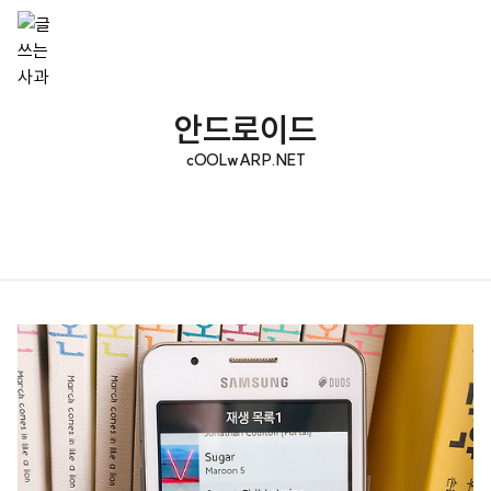
안드로이드
cOOLwARP.NET