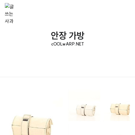
안장 가방
cOOLwARP.NET