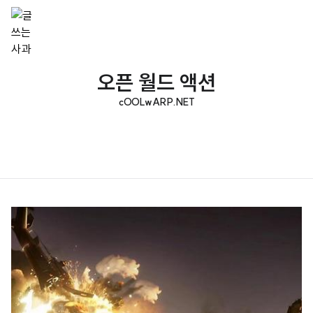
오픈 월드 액션
cOOLwARP.NET