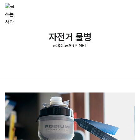
자전거 물병
cOOLwARP.NET