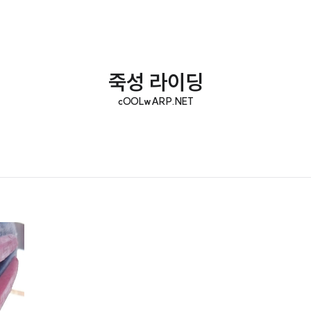
죽성 라이딩
cOOLwARP.NET