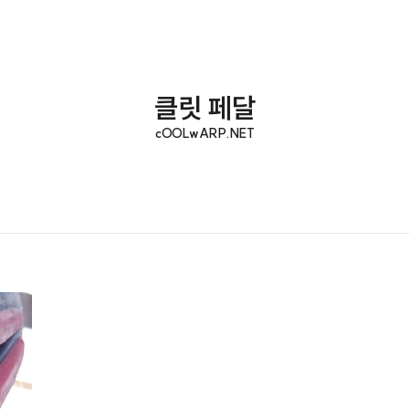
클릿 페달
cOOLwARP.NET