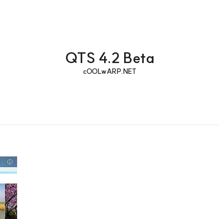
QTS 4.2 Beta
cOOLwARP.NET