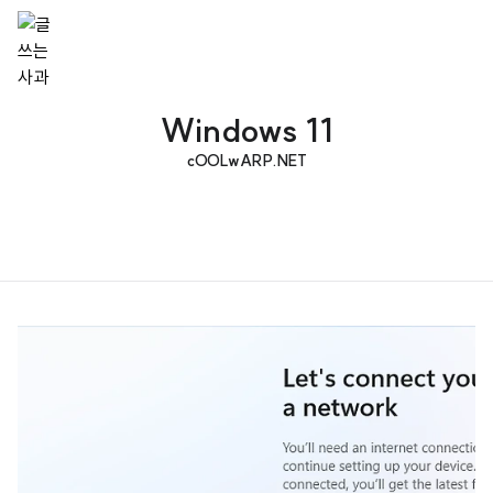
Windows 11
cOOLwARP.NET