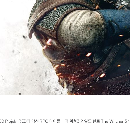
ekt RED의 액션 RPG 타이틀 - 더 위쳐3 와일드 헌트 The Witcher 3 : 