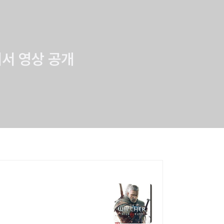
15에서 영상 공개