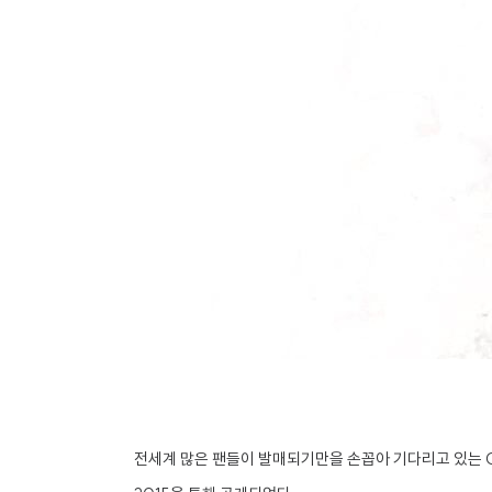
전세계 많은 팬들이 발매되기만을 손꼽아 기다리고 있는 CD Proj