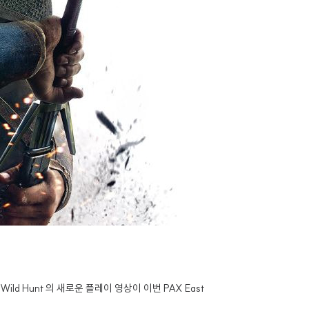
Wild Hunt 의 새로운 플레이 영상이 이번 PAX East