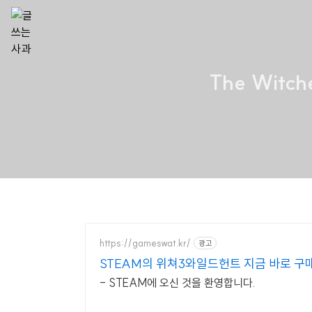
The Witch
https://gameswat.kr/
광고
STEAM의 위쳐3와일드헌트 지금 바로 구
- STEAM에 오신 것을 환영합니다.