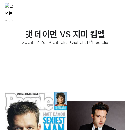
맷 데이먼 VS 지미 킴멜
2008. 12. 26. 19:08
·
Chat Chat Chat !/Free Clip