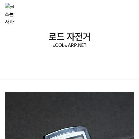
로드 자전거
cOOLwARP.NET