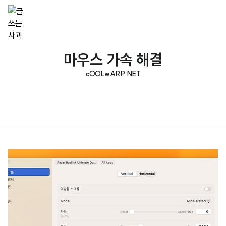
마우스 가속 해결
cOOLwARP.NET