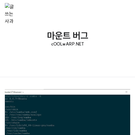
마운트 버그
cOOLwARP.NET