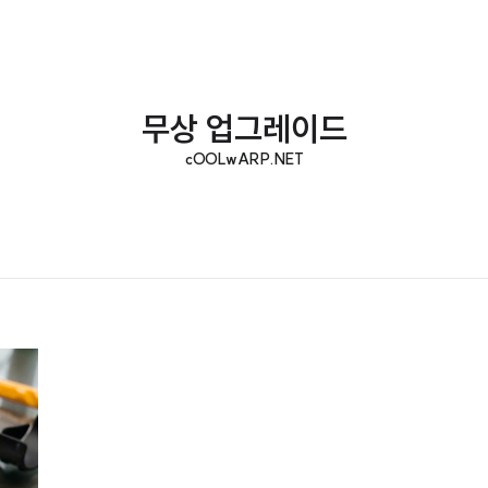
무상 업그레이드
cOOLwARP.NET