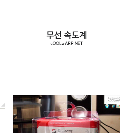
무선 속도계
cOOLwARP.NET