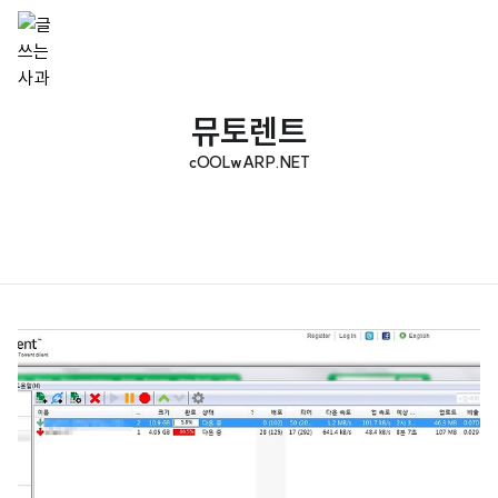
뮤토렌트
cOOLwARP.NET