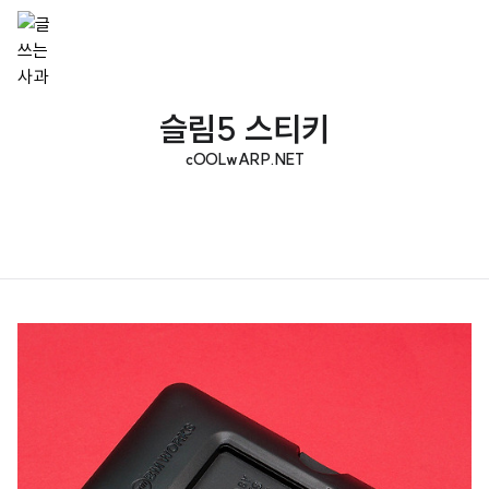
슬림5 스티키
cOOLwARP.NET