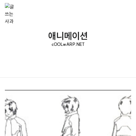
애니메이션
cOOLwARP.NET