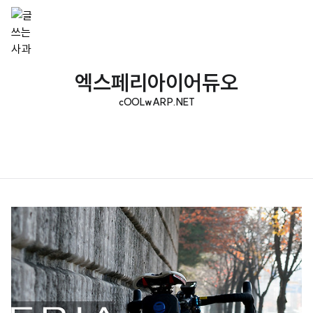
엑스페리아이어듀오
cOOLwARP.NET