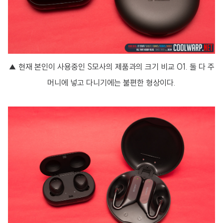
▲ 현재 본인이 사용중인 S모사의 제품과의 크기 비교 01. 둘 다 주
머니에 넣고 다니기에는 불편한 형상이다.