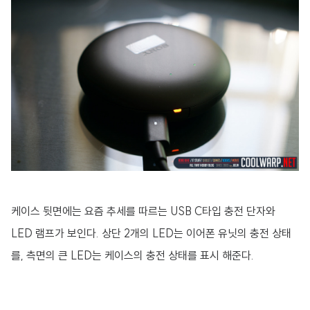
케이스 뒷면에는 요즘 추세를 따르는 USB C타입 충전 단자와
LED 램프가 보인다. 상단 2개의 LED는 이어폰 유닛의 충전 상태
를, 측면의 큰 LED는 케이스의 충전 상태를 표시 해준다.