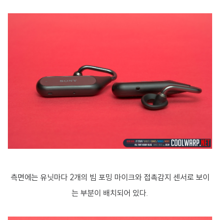
측면에는 유닛마다 2개의 빔 포밍 마이크와 접촉감지 센서로 보이
는 부분이 배치되어 있다.