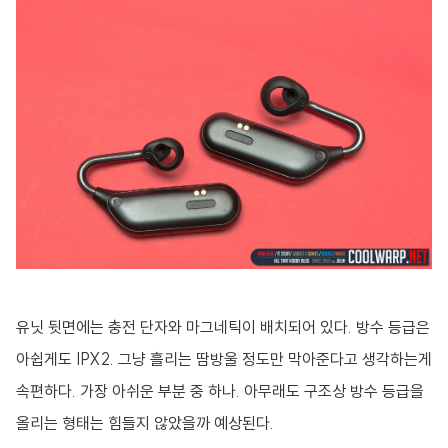
유닛 뒷면에는 충전 단자와 마그네틱이 배치되어 있다. 방수 등급은
아쉽게도 IPX2. 그냥 흘리는 땀방울 정도만 막아준다고 생각하는게
속편하다. 가장 아쉬운 부분 중 하나. 아무래도 구조상 방수 등급을
올리는 형태는 힘들지 않았을까 예상된다.