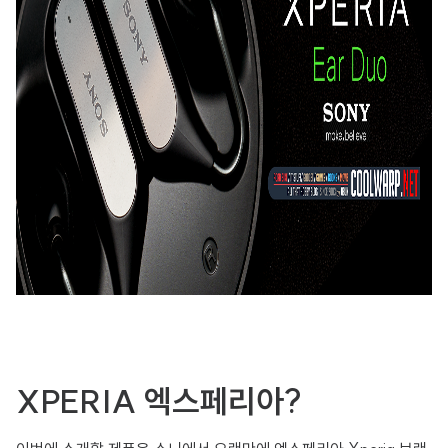
XPERIA 엑스페리아?