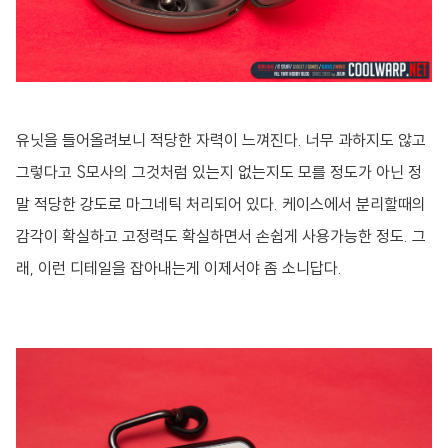
유닛을 들어올려보니 적당한 자력이 느껴진다. 너무 과하지도 않고
그렇다고 S모사의 그것처럼 있는지 없는지도 모를 정도가 아닌 정
말 적당한 강도로 마그네틱 처리되어 있다. 케이스에서 분리할때의
감각이 확실하고 고정력도 확실하면서 손쉽게 사용가능한 정도. 그
래, 이런 디테일을 잡아내는게 이제서야 좀 소니답다.