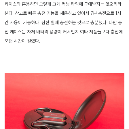
케이스와 혼용하면 그렇게 크게 러닝 타임에 구애받지는 않으리라
본다. 참고로 빠른 충전 기능을 채용하고 있어서 7분 충전으로 1시
간 사용이 가능하다. 잠깐 쉴때 충전하는 것으로 충분했다. 다만 충
전 케이스는 자체 배터리 용량이 커서인지 여타 제품들보다 충전에
오랜 시간이 걸렸다.