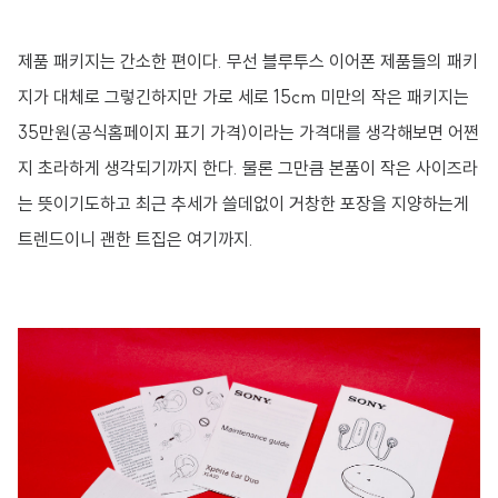
제품 패키지는 간소한 편이다. 무선 블루투스 이어폰 제품들의 패키
지가 대체로 그렇긴하지만 가로 세로 15cm 미만의 작은 패키지는
35만원(공식홈페이지 표기 가격)이라는 가격대를 생각해보면 어쩐
지 초라하게 생각되기까지 한다. 물론 그만큼 본품이 작은 사이즈라
는 뜻이기도하고 최근 추세가 쓸데없이 거창한 포장을 지양하는게
트렌드이니 괜한 트집은 여기까지.