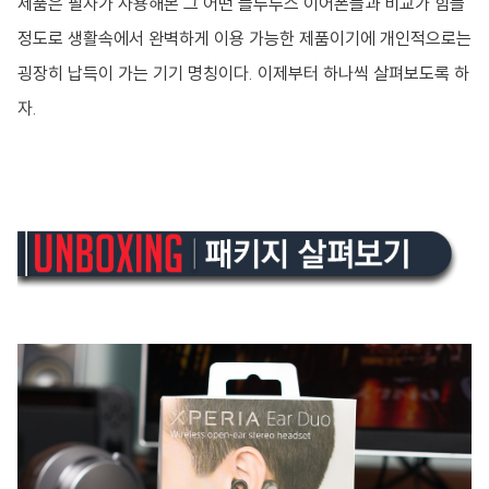
제품은 필자가 사용해본 그 어떤 블루투스 이어폰들과 비교가 힘들
정도로 생활속에서 완벽하게 이용 가능한 제품이기에 개인적으로는
굉장히 납득이 가는 기기 명칭이다. 이제부터 하나씩 살펴보도록 하
자.