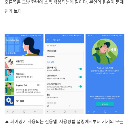
오른쪽은 그냥 한번에 스윽 착용되는데 말이다. 본인의 왼손이 문제
인가 보다.
▲ 페어링에 사용되는 전용앱. 사용방법 설명에서부터 기기의 모든