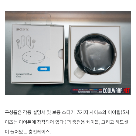
구성품은 각종 설명서 및 보증 스티커, 3가지 사이즈의 이어팁(S사
이즈는 이어폰에 장착되어 있다.)과 충전용 케이블, 그리고 헤드셋
이 들어있는 충전케이스.