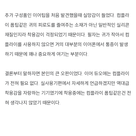
추가 구성품인 이어팁을 처음 발견했을때 실망감이 들었다. 컴플라
이 폼팁같은 귀의 피로도를 줄여주는 소재가 아닌 일반적인 실리콘
재질인지라 착용감이 걱정되었기 때문이다. 필자는 귀가 작아서 컴
플라이를 사용하지 않으면 거의 대부분의 이어폰에서 통증이 발생
하기 때문에 꽤나 중요하게 여기는 부분이다.
결론부터 말하자면 본인의 큰 오판이었다. 이어 듀오에는 컴플라이
가 전혀 필요 없다. 실사용기편에서 자세하게 언급하겠지만 역대급
착용감을 자랑하는 기기였기에 착용중에는 컴플라이 폼팁같은건 전
혀 생각나지 않았기 때문이다.