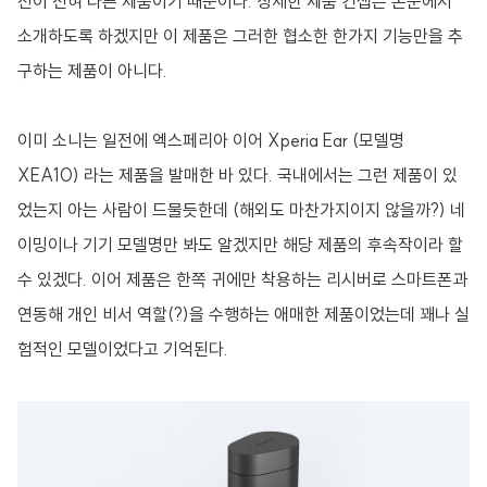
선이 전혀 다른 제품이기 때문이다. 상세한 제품 컨셉은 본문에서
소개하도록 하겠지만 이 제품은 그러한 협소한 한가지 기능만을 추
구하는 제품이 아니다.
이미 소니는 일전에 엑스페리아 이어 Xperia Ear (모델명
XEA10) 라는 제품을 발매한 바 있다. 국내에서는 그런 제품이 있
었는지 아는 사람이 드물듯한데 (해외도 마찬가지이지 않을까?) 네
이밍이나 기기 모델명만 봐도 알겠지만 해당 제품의 후속작이라 할
수 있겠다. 이어 제품은 한쪽 귀에만 착용하는 리시버로 스마트폰과
연동해 개인 비서 역할(?)을 수행하는 애매한 제품이었는데 꽤나 실
험적인 모델이었다고 기억된다.