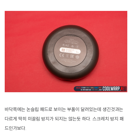
바닥쪽에는 논슬립 패드로 보이는 부품이 달려있는데 생긴것과는
다르게 딱히 미끌림 방지가 되지는 않는듯 하다. 스크레치 방지 패
드인가보다.