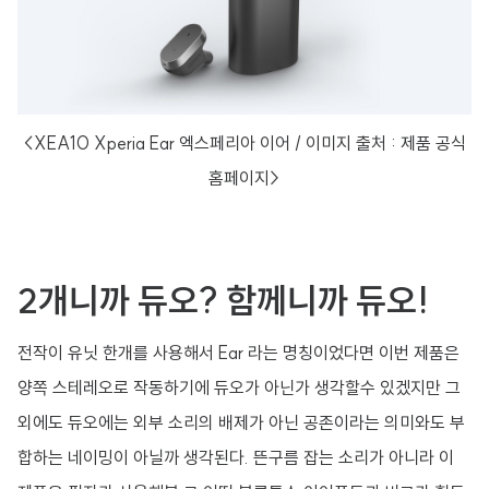
<XEA10 Xperia Ear 엑스페리아 이어 / 이미지 출처 : 제품 공식
홈페이지>
2개니까 듀오? 함께니까 듀오!
전작이 유닛 한개를 사용해서 Ear 라는 명칭이었다면 이번 제품은
양쪽 스테레오로 작동하기에 듀오가 아닌가 생각할수 있겠지만 그
외에도 듀오에는 외부 소리의 배제가 아닌 공존이라는 의미와도 부
합하는 네이밍이 아닐까 생각된다. 뜬구름 잡는 소리가 아니라 이