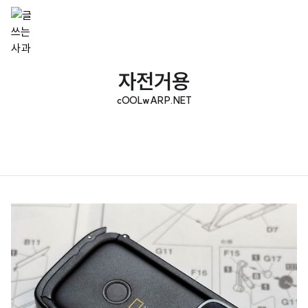
자전거용
cOOLwARP.NET