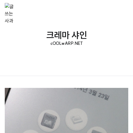
크레마 샤인
cOOLwARP.NET