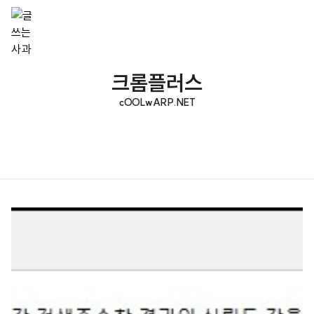
크롬플러스
cOOLwARP.NET