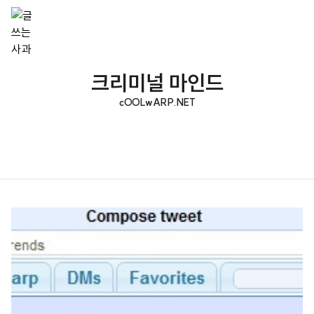
크리미널 마인드
cOOLwARP.NET