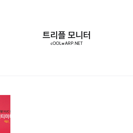
트리플 모니터
cOOLwARP.NET