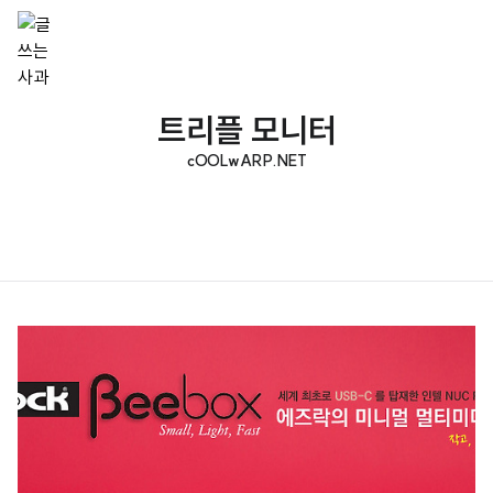
트리플 모니터
cOOLwARP.NET