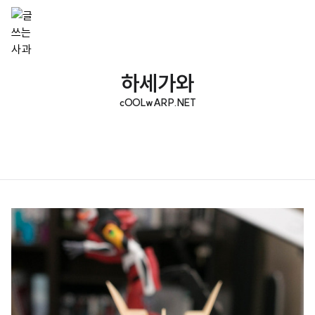
하세가와
cOOLwARP.NET