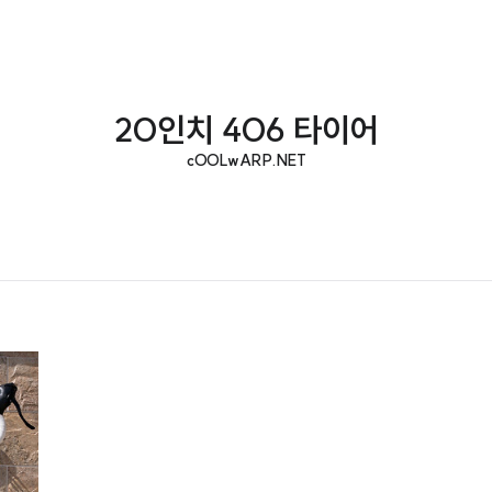
20인치 406 타이어
cOOLwARP.NET