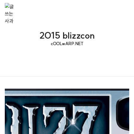
2015 blizzcon
cOOLwARP.NET