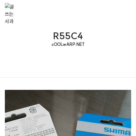
R55C4
cOOLwARP.NET