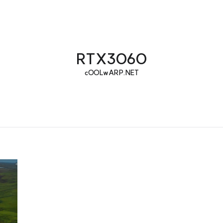
RTX3060
cOOLwARP.NET