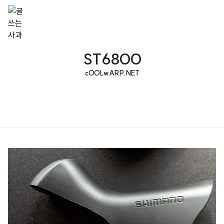
ST6800
cOOLwARP.NET