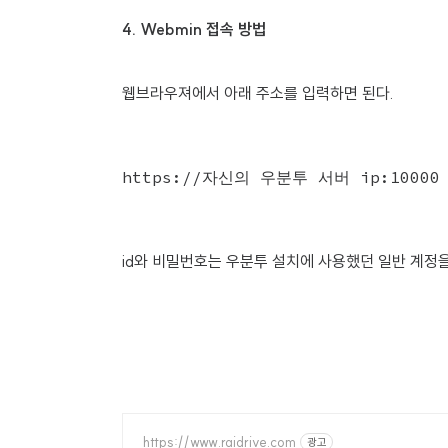
4. Webmin 접속 방법
웹브라우져에서 아래 주소를 입력하면 된다.
https://자신의 우분투 서버 ip:10000
id와 비밀번호는 우분투 설치에 사용했던 일반 계정을
https://www.raidrive.com
광고