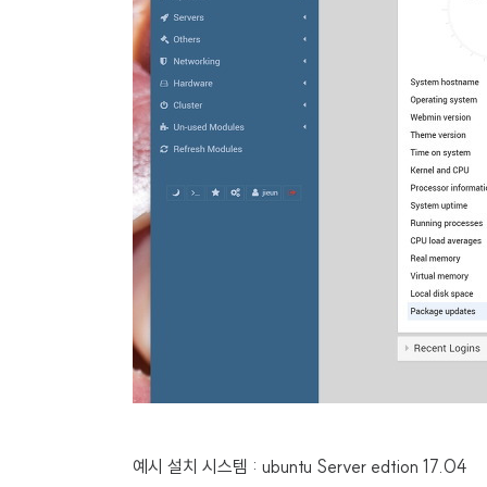
예시 설치 시스템 : ubuntu Server edtion 17.04