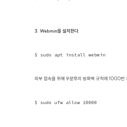
3. Webmin을 설치한다.
$ sudo apt install webmin
외부 접속을 위해 우분투의 방화벽 규칙에 1000번
$ sudo ufw allow 10000