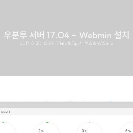
우분투 서버 17.04 - Webmin 설치
2017. 6. 30. 15:29
·
IT Info & Tips/리눅스 & NAS Info