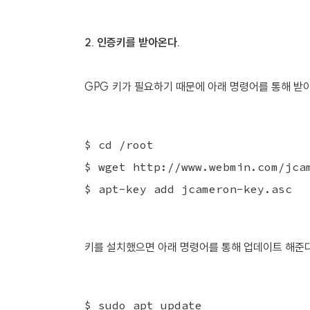
2. 인증키를 받아온다.
GPG 키가 필요하기 때문에 아래 명령어를 통해 받
$ cd /root

$ wget http://www.webmin.com/jcam
$ apt-key add jcameron-key.asc
키를 설치했으면 아래 명령어를 통해 업데이트 해준다
$ sudo apt update