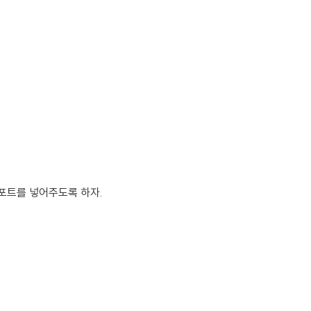
 포트를 넣어주도록 하자.