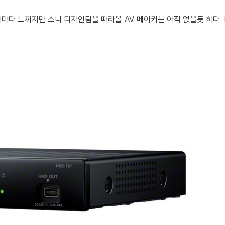
마다 느끼지만 소니 디자인팀을 따라올 AV 메이커는 아직 없을듯 하다. B