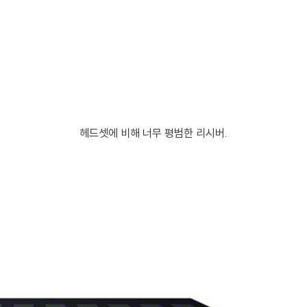
헤드셋에 비해 너무 평범한 리시버.