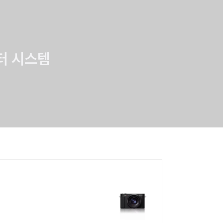
어터 시스템