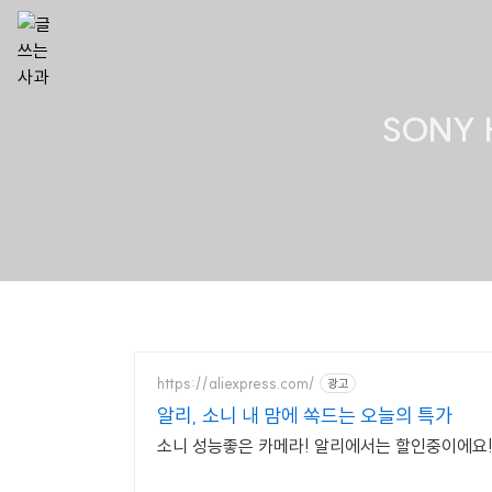
SONY 
https://aliexpress.com/
광고
알리, 소니 내 맘에 쏙드는 오늘의 특가
소니 성능좋은 카메라! 알리에서는 할인중이에요