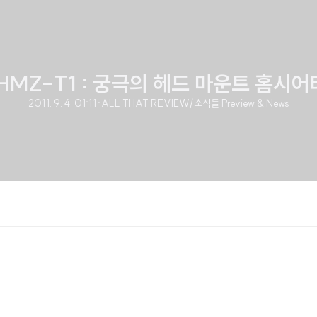
HMZ-T1 : 궁극의 헤드 마운트 홈시
2011. 9. 4. 01:11
·
ALL THAT REVIEW/소식들 Preview & News
!