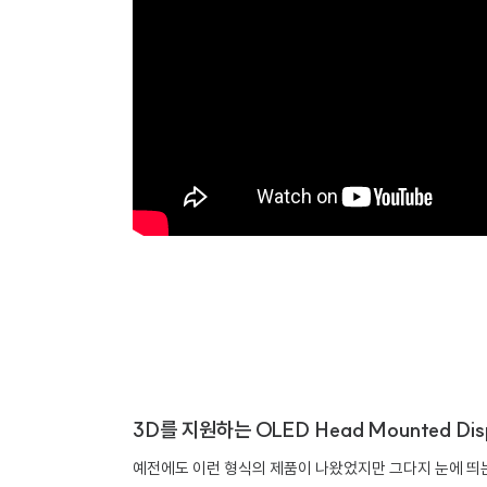
3D를 지원하는 OLED Head Mounted Dis
예전에도 이런 형식의 제품이 나왔었지만 그다지 눈에 띄