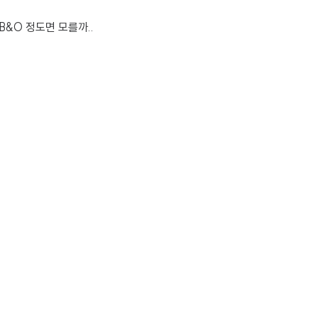
&O 정도면 모를까..