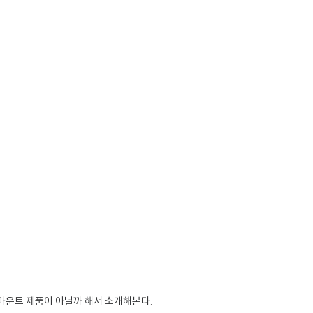
마운트 제품이 아닐까 해서 소개해본다.