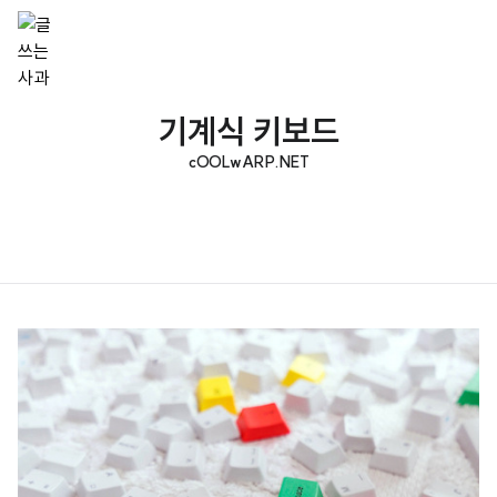
기계식 키보드
cOOLwARP.NET