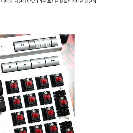
 아닌가. 사진에 담았다가는 보시는 분들께 심대한 정신적