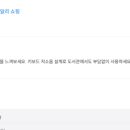
알리 쇼핑
을 느껴보세요. 키보드 저소음 설계로 도서관에서도 부담없이 사용하세요
글