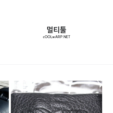
멀티툴
cOOLwARP.NET